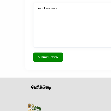
Your Comments
Submit Review
மெரிக்கெடி