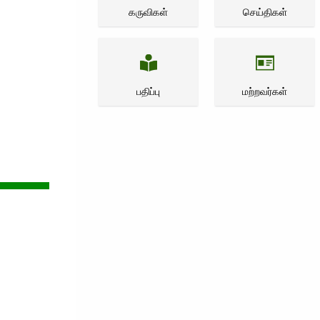
கருவிகள்
செய்திகள்
பதிப்பு
மற்றவர்கள்