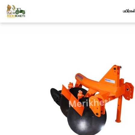
பயிர்கள