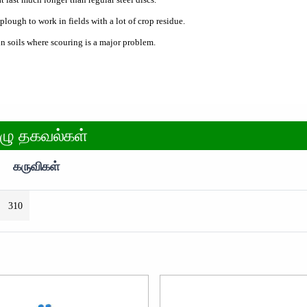
lough to work in fields with a lot of crop residue.
in soils where scouring is a major problem.
ுழு தகவல்கள்
கருவிகள்
310