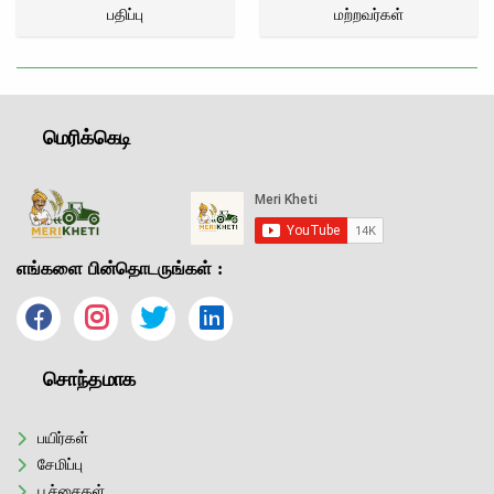
பதிப்பு
மற்றவர்கள்
மெரிக்கெடி
எங்களை பின்தொடருங்கள் :
சொந்தமாக
பயிர்கள்
சேமிப்பு
பூச்சைகள்