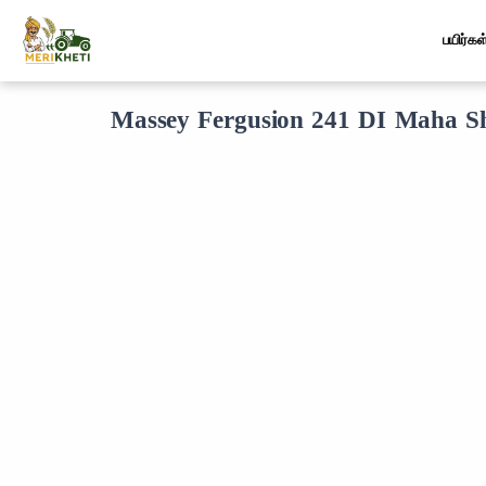
பயிர்கள
Massey Fergusion 241 DI Maha Sh