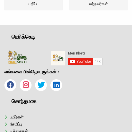
பதிப்பு
மற்றவர்கள்
மெரிக்கெடி
எங்களை பின்தொடருங்கள் :
சொந்தமாக
பயிர்கள்
சேமிப்பு
பூச்சைகள்