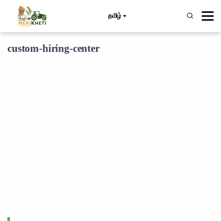
தமிழ்
custom-hiring-center