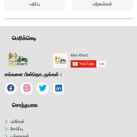
பதிப்பு
மற்றவர்கள்
மெரிக்கெடி
எங்களை பின்தொடருங்கள் :
சொந்தமாக
பயிர்கள்
சேமிப்பு
பூச்சைகள்