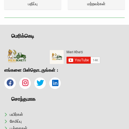
பதிப்பு
மற்றவர்கள்
மெரிக்கெடி
எங்களை பின்தொடருங்கள் :
சொந்தமாக
பயிர்கள்
சேமிப்பு
பூச்சைகள்