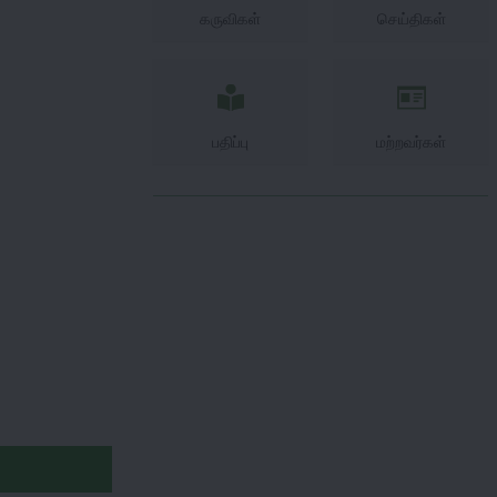
கருவிகள்
செய்திகள்
பதிப்பு
மற்றவர்கள்