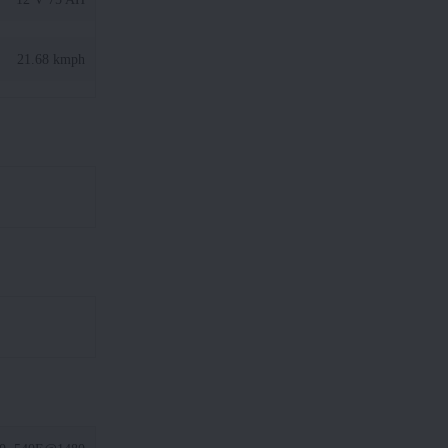
21.68 kmph