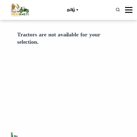
தமிழ்
Tractors are not available for your
selection.
படி