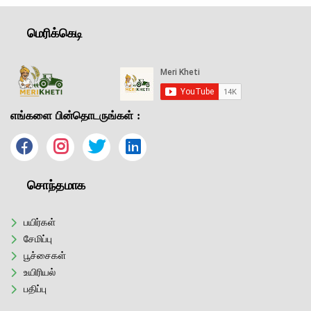
மெரிக்கெடி
எங்களை பின்தொடருங்கள் :
சொந்தமாக
பயிர்கள்
சேமிப்பு
பூச்சைகள்
உயிரியல்
பதிப்பு