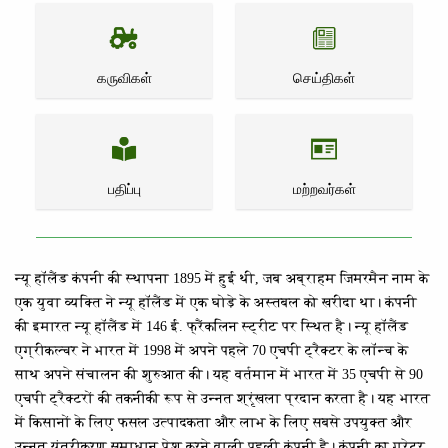
கருவிகள்
செய்திகள்
பதிப்பு
மற்றவர்கள்
न्यू हॉलैंड कंपनी की स्थापना 1895 में हुई थी, जब अब्राहम जिमरमैन नाम के
एक युवा व्यक्ति ने न्यू हॉलैंड में एक घोड़े के अस्तबल को खरीदा था। कंपनी
की इमारत न्यू हॉलैंड में 146 ई. फ्रैंकलिन स्ट्रीट पर स्थित है। न्यू हॉलैंड
एग्रीकल्चर ने भारत में 1998 में अपने पहले 70 एचपी ट्रैक्टर के लॉन्च के
साथ अपने संचालन की शुरुआत की। यह वर्तमान में भारत में 35 एचपी से 90
एचपी ट्रैक्टरों की तकनीकी रूप से उन्नत श्रृंखला प्रदान करता है। यह भारत
में किसानों के लिए फसल उत्पादकता और लाभ के लिए सबसे उपयुक्त और
उन्नत यंत्रीकरण समाधान पेश करने वाली पहली कंपनी है। कंपनी का ग्रेटर