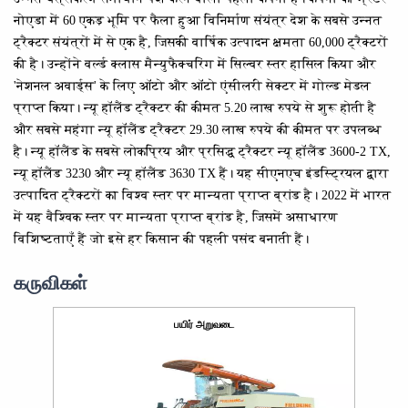
नोएडा में 60 एकड़ भूमि पर फैला हुआ विनिर्माण संयंत्र देश के सबसे उन्नत
ट्रैक्टर संयंत्रों में से एक है, जिसकी वार्षिक उत्पादन क्षमता 60,000 ट्रैक्टरों
की है। उन्होंने वर्ल्ड क्लास मैन्युफैक्चरिंग में सिल्वर स्तर हासिल किया और
'नेशनल अवार्ड्स' के लिए ऑटो और ऑटो एंसीलरी सेक्टर में गोल्ड मेडल
प्राप्त किया। न्यू हॉलैंड ट्रैक्टर की कीमत 5.20 लाख रुपये से शुरू होती है
और सबसे महंगा न्यू हॉलैंड ट्रैक्टर 29.30 लाख रुपये की कीमत पर उपलब्ध
है। न्यू हॉलैंड के सबसे लोकप्रिय और प्रसिद्ध ट्रैक्टर न्यू हॉलैंड 3600-2 TX,
न्यू हॉलैंड 3230 और न्यू हॉलैंड 3630 TX हैं। यह सीएनएच इंडस्ट्रियल द्वारा
उत्पादित ट्रैक्टरों का विश्व स्तर पर मान्यता प्राप्त ब्रांड है। 2022 में भारत
में यह वैश्विक स्तर पर मान्यता प्राप्त ब्रांड है, जिसमें असाधारण
विशिष्टताएँ हैं जो इसे हर किसान की पहली पसंद बनाती हैं।
கருவிகள்
பயிர் அறுவடை