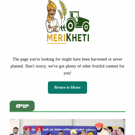
The page you're looking for might have been harvested or never
planted. Don't worry, we've got plenty of other fruitful content for
you!
Return to Home
తాజా