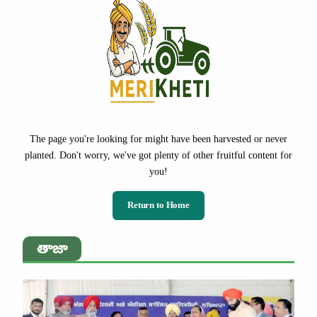
The page you're looking for might have been harvested or never
planted. Don't worry, we've got plenty of other fruitful content for
you!
Return to Home
తాజా