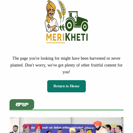
The page you're looking for might have been harvested or never
planted. Don't worry, we've got plenty of other fruitful content for
you!
Return to Home
తాజా