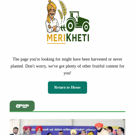
The page you're looking for might have been harvested or never
planted. Don't worry, we've got plenty of other fruitful content for
you!
Return to Home
తాజా