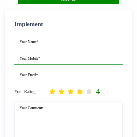
Implement
Your Name*
Your Mobile*
Your Email*
4
Your Rating
Your Comments