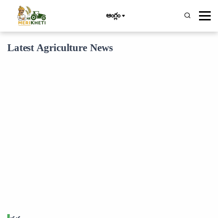
ఆంగ్లం
Latest Agriculture News