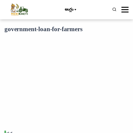
ఆంగ్లం
government-loan-for-farmers