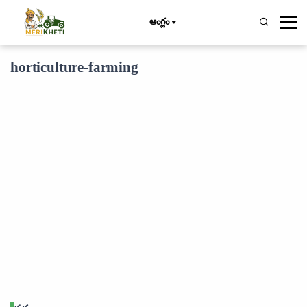
ఆంగ్లం
horticulture-farming