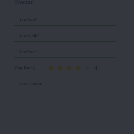
Tractor
Your Name*
Your Mobile*
Your Email*
4
Your Rating
Your Comments