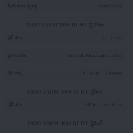
శీతలీకరణ వ్యవస్థ
:
Water Cooled
INDO FARM 3060 DI HT ప్రసారం
క్లచ్ రకం
:
Dual Clutch
ప్రసార రకం
:
Side Shift Partial constant Mesh
గేర్ బాక్స్
:
8 Forward + 2 Reverse
INDO FARM 3060 DI HT బ్రేక్‌లు
బ్రేక్ రకం
:
Oil Immersed Brakes
INDO FARM 3060 DI HT స్టీరింగ్