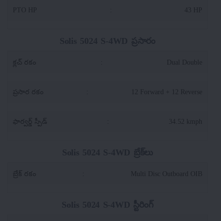
PTO HP
:
43 HP
Solis 5024 S-4WD ప్రసారం
క్లచ్ రకం
:
Dual Double
ప్రసార రకం
:
12 Forward + 12 Reverse
ఫార్వర్డ్ స్పీడ్
:
34.52 kmph
Solis 5024 S-4WD బ్రేక్‌లు
బ్రేక్ రకం
:
Multi Disc Outboard OIB
Solis 5024 S-4WD స్టీరింగ్