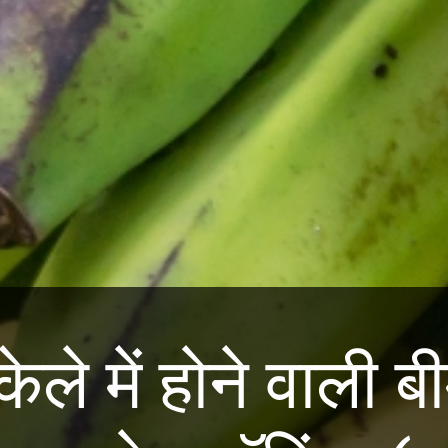
े में होने वाली बी