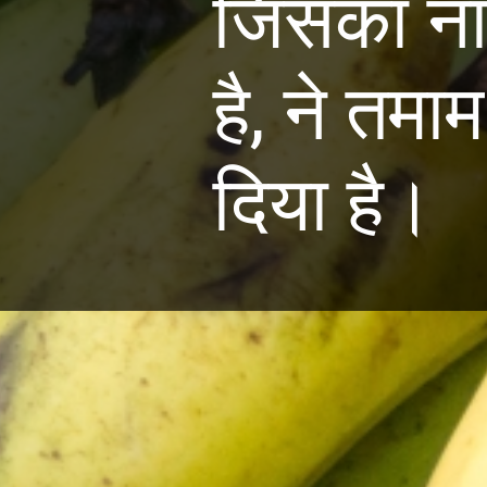
जिसका ना
है, ने तमा
दिया है।