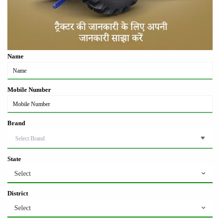
Name
Mobile Number
Brand
State
Select
District
Select