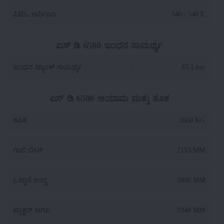
ಪಿಟಿಒ ಆರ್ಪಿಎಂ
:
540 / 540 E
ಏಸ್ ಡಿ 6500 ಇಂಧನ ಸಾಮರ್ಥ್ಯ
ಇಂಧನ ಟ್ಯಾಂಕ್ ಸಾಮರ್ಥ್ಯ
:
65 Liter
ಏಸ್ ಡಿ 6500 ಆಯಾಮ ಮತ್ತು ತೂಕ
ತೂಕ
:
2660 KG
ಗಾಲಿ ಬೇಸ್
:
2153 MM
ಒಟ್ಟಾರೆ ಉದ್ದ
:
3990 MM
ಟ್ರಾಕ್ಟರ್ ಅಗಲ
:
1940 MM