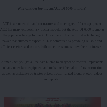
Why consider buying an ACE DI 6500 in India?
ACE is a renowned brand for tractors and other types of farm equipment.
ACE has many extraordinary tractor models, but the ACE DI 6500 is among
the popular offerings by the ACE company. This tractor reflects the high
power that customers expect. ACE is committed to providing reliable and
efficient engines and tractors built to help customers grow their businesses.
At merikheti you get all the data related to all types of tractors, implements
and any other farm equipment and tools. merikheti also offers information
as well as assistance on tractor prices, tractor-related blogs, photos, videos
and updates.