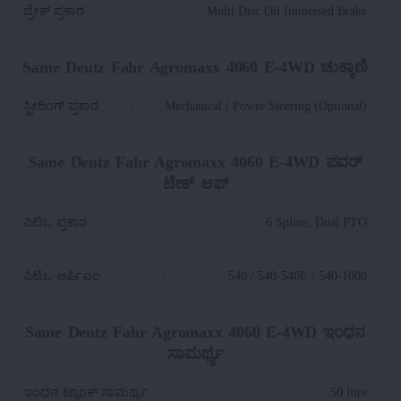
ಬ್ರೇಕ್ ಪ್ರಕಾರ
:
Multi Disc Oil Immersed Brake
Same Deutz Fahr Agromaxx 4060 E-4WD ಚುಕ್ಕಾಣಿ
ಸ್ಟೀರಿಂಗ್ ಪ್ರಕಾರ
:
Mechanical / Power Steering (Optional)
Same Deutz Fahr Agromaxx 4060 E-4WD ಪವರ್
ಟೇಕ್ ಆಫ್
ಪಿಟಿಒ ಪ್ರಕಾರ
:
6 Spline, Dual PTO
ಪಿಟಿಒ ಆರ್ಪಿಎಂ
:
540 / 540-540E / 540-1000
Same Deutz Fahr Agromaxx 4060 E-4WD ಇಂಧನ
ಸಾಮರ್ಥ್ಯ
ಇಂಧನ ಟ್ಯಾಂಕ್ ಸಾಮರ್ಥ್ಯ
:
50 litre