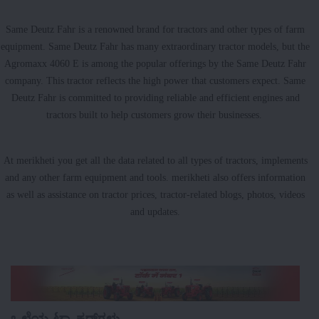
Same Deutz Fahr is a renowned brand for tractors and other types of farm
equipment. Same Deutz Fahr has many extraordinary tractor models, but the
Agromaxx 4060 E is among the popular offerings by the Same Deutz Fahr
company. This tractor reflects the high power that customers expect. Same
Deutz Fahr is committed to providing reliable and efficient engines and
tractors built to help customers grow their businesses.
At merikheti you get all the data related to all types of tractors, implements
and any other farm equipment and tools. merikheti also offers information
as well as assistance on tractor prices, tractor-related blogs, photos, videos
and updates.