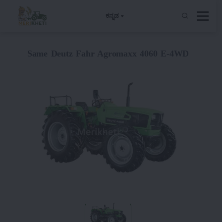
ಕನ್ನಡ
Same Deutz Fahr Agromaxx 4060 E-4WD