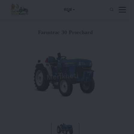
ಕನ್ನಡ
Farmtrac 30 Prorchard