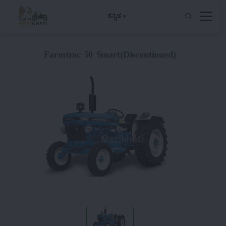
ಕನ್ನಡ
Farmtrac 50 Smart(Discontinued)