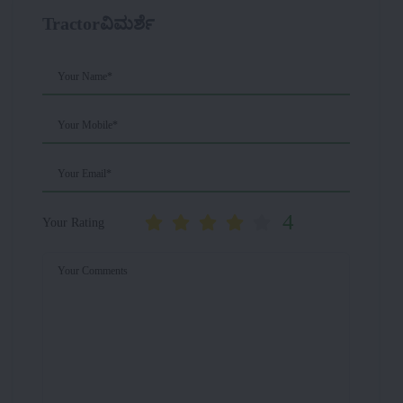
Tractorವಿಮರ್ಶೆ
Your Name*
Your Mobile*
Your Email*
4
Your Rating
Your Comments