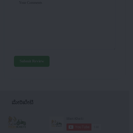
Your Comments
Submit Review
ಮೇರಿಖೇಟಿ