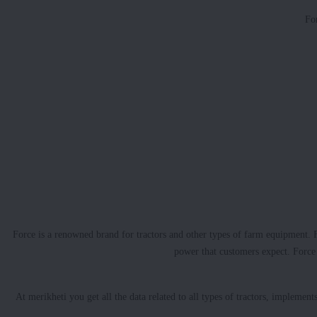
Fo
Force is a renowned brand for tractors and other types of farm equipment. 
power that customers expect. Force 
At merikheti you get all the data related to all types of tractors, implement