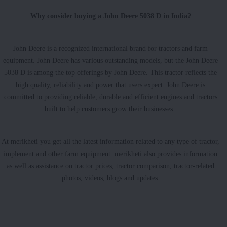
Why consider buying a John Deere 5038 D in India?
John Deere is a recognized international brand for tractors and farm
equipment. John Deere has various outstanding models, but the John Deere
5038 D is among the top offerings by John Deere. This tractor reflects the
high quality, reliability and power that users expect. John Deere is
committed to providing reliable, durable and efficient engines and tractors
built to help customers grow their businesses.
At merikheti you get all the latest information related to any type of tractor,
implement and other farm equipment. merikheti also provides information
as well as assistance on tractor prices, tractor comparison, tractor-related
photos, videos, blogs and updates.