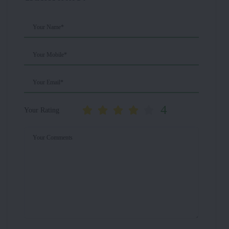
Your Name*
Your Mobile*
Your Email*
4
Your Rating
Your Comments