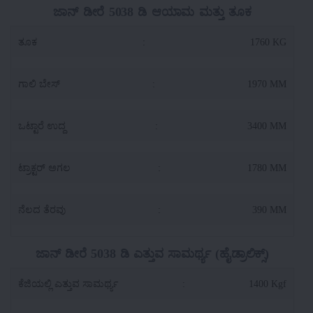
ಜಾನ್ ಡೀರೆ 5038 ಡಿ ಆಯಾಮ ಮತ್ತು ತೂಕ
ತೂಕ
:
1760 KG
ಗಾಲಿ ಬೇಸ್
:
1970 MM
ಒಟ್ಟಾರೆ ಉದ್ದ
:
3400 MM
ಟ್ರಾಕ್ಟರ್ ಅಗಲ
:
1780 MM
ನೆಲದ ತೆರವು
:
390 MM
ಜಾನ್ ಡೀರೆ 5038 ಡಿ ಎತ್ತುವ ಸಾಮರ್ಥ್ಯ (ಹೈಡ್ರಾಲಿಕ್ಸ್)
ಕೆಜಿಯಲ್ಲಿ ಎತ್ತುವ ಸಾಮರ್ಥ್ಯ
:
1400 Kgf