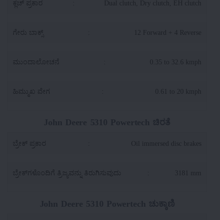
ಕ್ಲಚ್ ಪ್ರಕಾರ
:
Dual clutch, Dry clutch, EH clutch
ಗೇರು ಬಾಕ್ಸ್
:
12 Forward + 4 Reverse
ಮುಂದಾಲೋಚನೆ
:
0.35 to 32.6 kmph
ಹಿಮ್ಮುಖ ವೇಗ
:
0.61 to 20 kmph
John Deere 5310 Powertech ಚಿರತೆ
ಬ್ರೇಕ್ ಪ್ರಕಾರ
:
Oil immersed disc brakes
ಬ್ರೇಕ್‌ಗಳೊಂದಿಗೆ ತ್ರಿಜ್ಯವನ್ನು ತಿರುಗಿಸುವುದು
:
3181 mm
John Deere 5310 Powertech ಚುಕ್ಕಾಣಿ