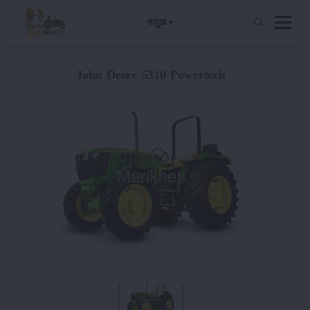
ಕನ್ನಡ
John Deere 5310 Powertech