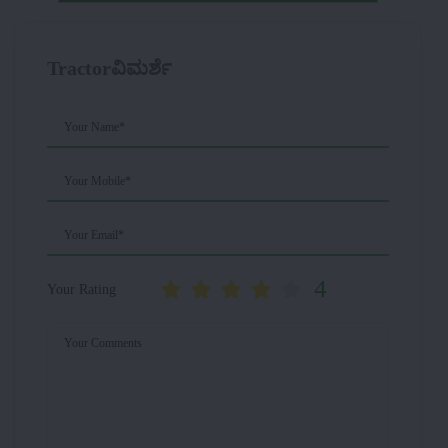
Tractorವಿಮರ್ಶೆ
Your Name*
Your Mobile*
Your Email*
4
Your Rating
Your Comments