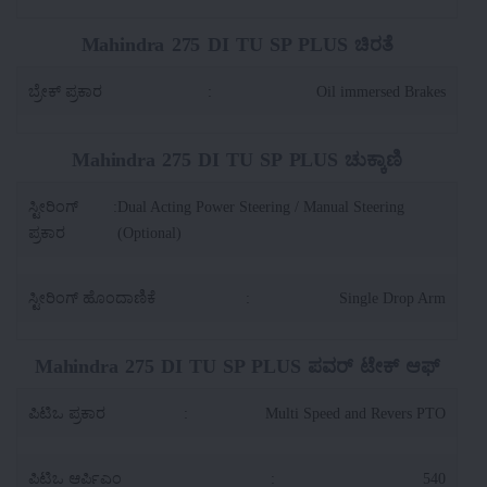
Mahindra 275 DI TU SP PLUS ಚಿರತೆ
ಬ್ರೇಕ್ ಪ್ರಕಾರ
:
Oil immersed Brakes
Mahindra 275 DI TU SP PLUS ಚುಕ್ಕಾಣಿ
ಸ್ಟೀರಿಂಗ್
:
Dual Acting Power Steering / Manual Steering
ಪ್ರಕಾರ
(Optional)
ಸ್ಟೀರಿಂಗ್ ಹೊಂದಾಣಿಕೆ
:
Single Drop Arm
Mahindra 275 DI TU SP PLUS ಪವರ್ ಟೇಕ್ ಆಫ್
ಪಿಟಿಒ ಪ್ರಕಾರ
:
Multi Speed and Revers PTO
ಪಿಟಿಒ ಆರ್ಪಿಎಂ
:
540