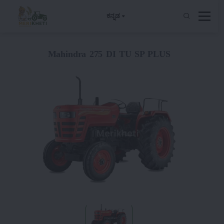
ಕನ್ನಡ
Mahindra 275 DI TU SP PLUS