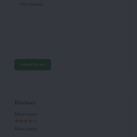
Your Comments
Submit Review
Reviews
Mintu kumar
Mintu kumar