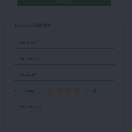
ವಿವರಗಳು
Tractorವಿಮರ್ಶೆ
Your Name*
Your Mobile*
Your Email*
4
Your Rating
Your Comments