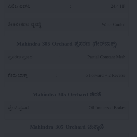
ಪಿಟಿಒ ಎಚ್‌ಪಿ
:
24.4 HP
ಶೀತಲೀಕರಣ ವ್ಯವಸ್ಥೆ
:
Water Cooled
Mahindra 305 Orchard ಪ್ರಸರಣ (ಗೇರ್‌ಬಾಕ್ಸ್)
ಪ್ರಸರಣ ಪ್ರಕಾರ
:
Partial Constant Mesh
ಗೇರು ಬಾಕ್ಸ್
:
6 Forward + 2 Reverse
Mahindra 305 Orchard ಚಿರತೆ
ಬ್ರೇಕ್ ಪ್ರಕಾರ
:
Oil Immersed Brakes
Mahindra 305 Orchard ಚುಕ್ಕಾಣಿ