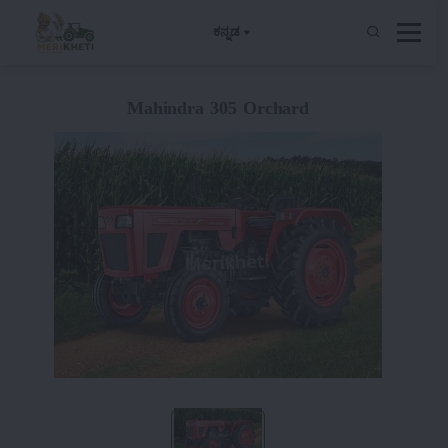
ಕನ್ನಡ
Mahindra 305 Orchard