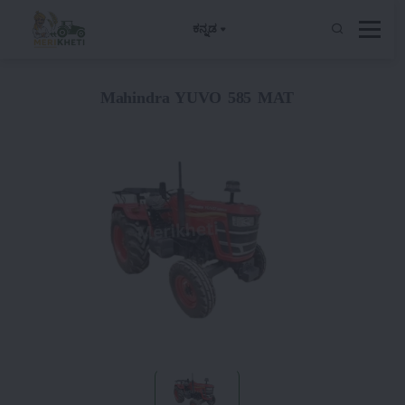
ಕನ್ನಡ
Mahindra YUVO 585 MAT