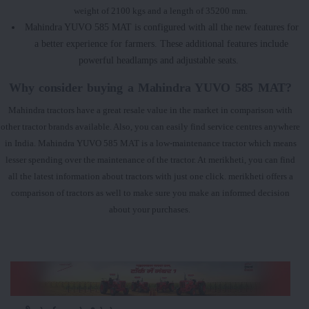
weight of 2100 kgs and a length of 35200 mm.
Mahindra YUVO 585 MAT is configured with all the new features for
a better experience for farmers. These additional features include
powerful headlamps and adjustable seats.
Why consider buying a Mahindra YUVO 585 MAT?
Mahindra tractors have a great resale value in the market in comparison with
other tractor brands available. Also, you can easily find service centres anywhere
in India. Mahindra YUVO 585 MAT is a low-maintenance tractor which means
lesser spending over the maintenance of the tractor. At merikheti, you can find
all the latest information about tractors with just one click. merikheti offers a
comparison of tractors as well to make sure you make an informed decision
about your purchases.