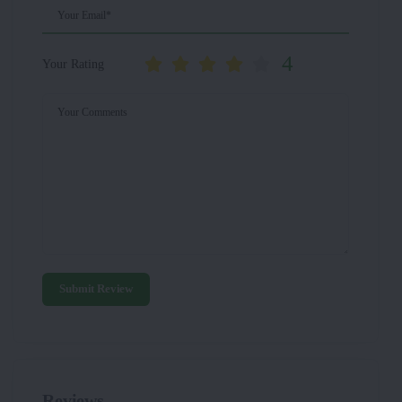
Your Email*
4
Your Rating
Your Comments
Submit Review
Reviews