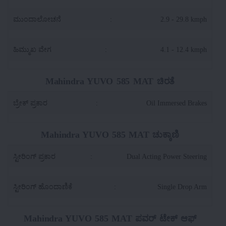
ಮುಂದಾಲೋಚನೆ
:
2.9 - 29.8 kmph
ಹಿಮ್ಮುಖ ವೇಗ
:
4.1 - 12.4 kmph
Mahindra YUVO 585 MAT ಚಿರತೆ
ಬ್ರೇಕ್ ಪ್ರಕಾರ
:
Oil Immersed Brakes
Mahindra YUVO 585 MAT ಚುಕ್ಕಾಣಿ
ಸ್ಟೀರಿಂಗ್ ಪ್ರಕಾರ
:
Dual Acting Power Steering
ಸ್ಟೀರಿಂಗ್ ಹೊಂದಾಣಿಕೆ
:
Single Drop Arm
Mahindra YUVO 585 MAT ಪವರ್ ಟೇಕ್ ಆಫ್