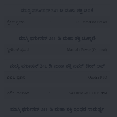
ಮಾಸ್ಸಿ ಫರ್ಗುಸನ್ 241 ಡಿ ಮಹಾ ಶಕ್ತಿ ಚಿರತೆ
ಬ್ರೇಕ್ ಪ್ರಕಾರ
:
Oil Immersed Brakes
ಮಾಸ್ಸಿ ಫರ್ಗುಸನ್ 241 ಡಿ ಮಹಾ ಶಕ್ತಿ ಚುಕ್ಕಾಣಿ
ಸ್ಟೀರಿಂಗ್ ಪ್ರಕಾರ
:
Manual / Power (Optional)
ಮಾಸ್ಸಿ ಫರ್ಗುಸನ್ 241 ಡಿ ಮಹಾ ಶಕ್ತಿ ಪವರ್ ಟೇಕ್ ಆಫ್
ಪಿಟಿಒ ಪ್ರಕಾರ
:
Quadra PTO
ಪಿಟಿಒ ಆರ್ಪಿಎಂ
:
540 RPM @ 1500 ERPM
ಮಾಸ್ಸಿ ಫರ್ಗುಸನ್ 241 ಡಿ ಮಹಾ ಶಕ್ತಿ ಇಂಧನ ಸಾಮರ್ಥ್ಯ