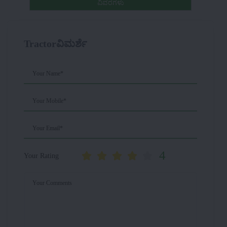
ವಿವರಗಳು
Tractorವಿಮರ್ಶೆ
Your Name*
Your Mobile*
Your Email*
4
Your Rating
Your Comments