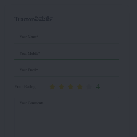
Tractorವಿಮರ್ಶೆ
Your Name*
Your Mobile*
Your Email*
4
Your Rating
Your Comments