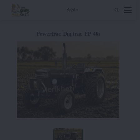
ಕನ್ನಡ
Powertrac Digitrac PP 46i