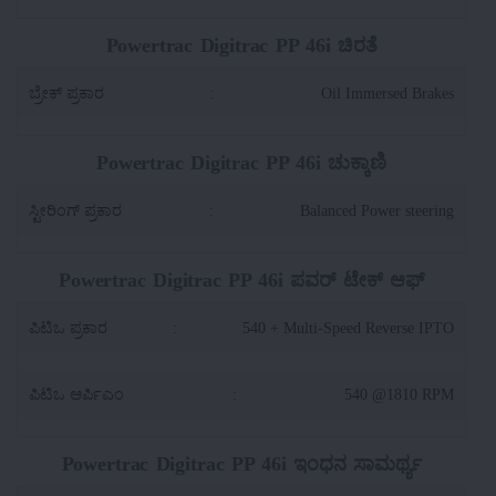
Powertrac Digitrac PP 46i ಚಿರತೆ
ಬ್ರೇಕ್ ಪ್ರಕಾರ
:
Oil Immersed Brakes
Powertrac Digitrac PP 46i ಚುಕ್ಕಾಣಿ
ಸ್ಟೀರಿಂಗ್ ಪ್ರಕಾರ
:
Balanced Power steering
Powertrac Digitrac PP 46i ಪವರ್ ಟೇಕ್ ಆಫ್
ಪಿಟಿಒ ಪ್ರಕಾರ
:
540 + Multi-Speed Reverse IPTO
ಪಿಟಿಒ ಆರ್ಪಿಎಂ
:
540 @1810 RPM
Powertrac Digitrac PP 46i ಇಂಧನ ಸಾಮರ್ಥ್ಯ