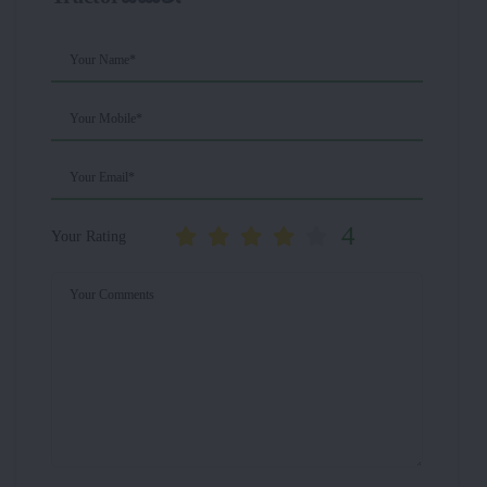
Your Name*
Your Mobile*
Your Email*
4
Your Rating
Your Comments