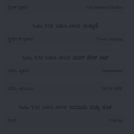
ಬ್ರೇಕ್ ಪ್ರಕಾರ
:
Oil Immersed Brakes
Solis YM 348A-4WD ಚುಕ್ಕಾಣಿ
ಸ್ಟೀರಿಂಗ್ ಪ್ರಕಾರ
:
Power Steering
Solis YM 348A-4WD ಪವರ್ ಟೇಕ್ ಆಫ್
ಪಿಟಿಒ ಪ್ರಕಾರ
:
Independent
ಪಿಟಿಒ ಆರ್ಪಿಎಂ
:
540 & 540E
Solis YM 348A-4WD ಆಯಾಮ ಮತ್ತು ತೂಕ
ತೂಕ
:
1960 kg