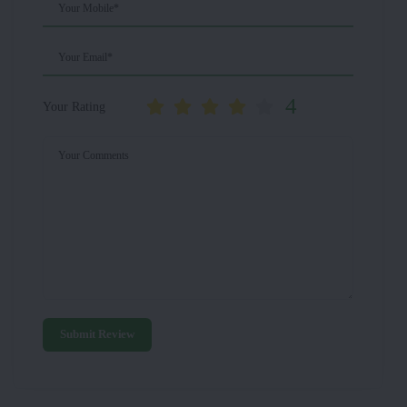
Your Mobile*
Your Email*
4
Your Rating
Your Comments
Submit Review