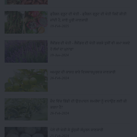
ਡ੍ਰੈਗਨ ਫ੍ਰੂਟ ਦੀ ਖੇਤੀ - ਡ੍ਰੈਗਨ ਫ੍ਰੂਟ ਦੀ ਖੇਤੀ ਕਿਵੇਂ ਕੀਤੀ
ਜਾਂਦੀ ਹੈ, ਜਾਣੋ ਪੂਰੀ ਜਾਣਕਾਰੀ
19-Feb-2025
ਲੈਵੇਂਡਰ ਦੀ ਖੇਤੀ - ਲੈਵੇਂਡਰ ਦੀ ਖੇਤੀ ਕਰਕੇ ਤੁਸੀਂ ਵੀ ਕਮਾ ਸਕਦੇ
ਹੋ ਲੱਖਾਂ ਦਾ ਮੁਨਾਫ਼ਾ
19-Jun-2024
ਅਮਰੂਦ ਦੀ ਕਾਸ਼ਤ ਬਾਰੇ ਵਿਸਥਾਰਪੂਰਵਕ ਜਾਣਕਾਰੀ
26-Feb-2024
ਜ਼ੈਦ ਵਿੱਚ ਭਿੰਡੀ ਦੀ ਉਤਪਾਦਨ ਸਮਰੱਥਾ ਨੂੰ ਵਧਾਉਣ ਲਈ ਕੀ
ਕਰਨਾ ਹੈ?
26-Feb-2024
ਪੇਠੇ ਦੀ ਖੇਤੀ ਸੇ ਤੂੰਜੁੜੀ ਸੰਪੂਰਨ ਜਾਣਕਾਰੀ
25-Feb-2024