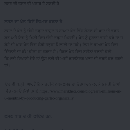
ਲਸਣ ਦੀ ਫਸਲ ਵੀ ਖਰਾਬ ਹੋ ਸਕਦੀ ਹੈ।
ਲਸਣ ਦਾ ਖੇਤ ਕਿਵੇਂ ਤਿਆਰ ਕਰਨਾ ਹੈ
ਲਸਣ ਦੇ ਖੇਤ ਨੂੰ ਚੰਗੀ ਤਰ੍ਹਾਂ ਵਾਹੁਣ ਤੋਂ ਬਾਅਦ ਖੇਤ ਵਿੱਚ ਗੋਬਰ ਦੀ ਖਾਦ ਦੀ ਵਰਤੋਂ
ਕਰੋ ਅਤੇ ਇਸ ਨੂੰ ਮਿੱਟੀ ਵਿੱਚ ਚੰਗੀ ਤਰ੍ਹਾਂ ਮਿਲਾਓ। ਖੇਤ ਨੂੰ ਦੁਬਾਰਾ ਵਾਹੀ ਕਰੋ ਤਾਂ ਜੋ
ਗੋਹੇ ਦੀ ਖਾਦ ਖੇਤ ਵਿੱਚ ਚੰਗੀ ਤਰ੍ਹਾਂ ਮਿਲਾਈ ਜਾ ਸਕੇ। ਇਸ ਤੋਂ ਬਾਅਦ ਖੇਤ ਵਿੱਚ
ਸਿੰਚਾਈ ਦਾ ਕੰਮ ਕੀਤਾ ਜਾ ਸਕਦਾ ਹੈ। ਜੇਕਰ ਖੇਤ ਵਿੱਚ ਨਦੀਨਾਂ ਵਰਗੀ ਕੋਈ
ਬਿਮਾਰੀ ਦਿਖਾਈ ਦੇਵੇ ਤਾਂ ਉਸ ਲਈ ਵੀ ਅਸੀਂ ਰਸਾਇਣਕ ਖਾਦਾਂ ਦੀ ਵਰਤੋਂ ਕਰ ਸਕਦੇ
ਹਾਂ।
ਇਹ ਵੀ ਪੜ੍ਹੋ: ਆਰਗੈਨਿਕ ਤਰੀਕੇ ਨਾਲ ਲਸਣ ਦਾ ਉਤਪਾਦਨ ਕਰਕੇ 6 ਮਹੀਨਿਆਂ
ਵਿੱਚ ਕਮਾਓ ਲੱਖਾਂ ਰੁਪਏ https://www.merikheti.com/blog/earn-millions-in-
6-months-by-producing-garlic-organically
ਲਸਣ ਖਾਣ ਦੇ ਕੀ ਫਾਇਦੇ ਹਨ: