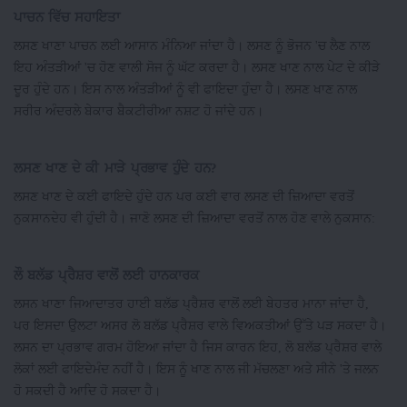
ਪਾਚਨ ਵਿੱਚ ਸਹਾਇਤਾ
ਲਸਣ ਖਾਣਾ ਪਾਚਨ ਲਈ ਆਸਾਨ ਮੰਨਿਆ ਜਾਂਦਾ ਹੈ। ਲਸਣ ਨੂੰ ਭੋਜਨ 'ਚ ਲੈਣ ਨਾਲ
ਇਹ ਅੰਤੜੀਆਂ 'ਚ ਹੋਣ ਵਾਲੀ ਸੋਜ ਨੂੰ ਘੱਟ ਕਰਦਾ ਹੈ। ਲਸਣ ਖਾਣ ਨਾਲ ਪੇਟ ਦੇ ਕੀੜੇ
ਦੂਰ ਹੁੰਦੇ ਹਨ। ਇਸ ਨਾਲ ਅੰਤੜੀਆਂ ਨੂੰ ਵੀ ਫਾਇਦਾ ਹੁੰਦਾ ਹੈ। ਲਸਣ ਖਾਣ ਨਾਲ
ਸਰੀਰ ਅੰਦਰਲੇ ਬੇਕਾਰ ਬੈਕਟੀਰੀਆ ਨਸ਼ਟ ਹੋ ਜਾਂਦੇ ਹਨ।
ਲਸਣ ਖਾਣ ਦੇ ਕੀ ਮਾੜੇ ਪ੍ਰਭਾਵ ਹੁੰਦੇ ਹਨ?
ਲਸਣ ਖਾਣ ਦੇ ਕਈ ਫਾਇਦੇ ਹੁੰਦੇ ਹਨ ਪਰ ਕਈ ਵਾਰ ਲਸਣ ਦੀ ਜ਼ਿਆਦਾ ਵਰਤੋਂ
ਨੁਕਸਾਨਦੇਹ ਵੀ ਹੁੰਦੀ ਹੈ। ਜਾਣੋ ਲਸਣ ਦੀ ਜ਼ਿਆਦਾ ਵਰਤੋਂ ਨਾਲ ਹੋਣ ਵਾਲੇ ਨੁਕਸਾਨ:
ਲੌ ਬਲੱਡ ਪ੍ਰੈਸ਼ਰ ਵਾਲੋਂ ਲਈ ਹਾਨਕਾਰਕ
ਲਸਨ ਖਾਣਾ ਜਿਆਦਾਤਰ ਹਾਈ ਬਲੱਡ ਪ੍ਰੈਸ਼ਰ ਵਾਲੋਂ ਲਈ ਬੇਹਤਰ ਮਾਨਾ ਜਾਂਦਾ ਹੈ,
ਪਰ ਇਸਦਾ ਉਲਟਾ ਅਸਰ ਲੋ ਬਲੱਡ ਪ੍ਰੈਸ਼ਰ ਵਾਲੇ ਵਿਅਕਤੀਆਂ ਉੱਤੇ ਪੜ ਸਕਦਾ ਹੈ।
ਲਸਨ ਦਾ ਪ੍ਰਭਾਵ ਗਰਮ ਹੋਇਆ ਜਾਂਦਾ ਹੈ ਜਿਸ ਕਾਰਨ ਇਹ, ਲੋ ਬਲੱਡ ਪ੍ਰੈਸ਼ਰ ਵਾਲੇ
ਲੋਕਾਂ ਲਈ ਫਾਇਦੇਮੰਦ ਨਹੀਂ ਹੈ। ਇਸ ਨੂੰ ਖਾਣ ਨਾਲ ਜੀ ਮੱਚਲਣਾ ਅਤੇ ਸੀਨੇ 'ਤੇ ਜਲਨ
ਹੋ ਸਕਦੀ ਹੈ ਆਦਿ ਹੋ ਸਕਦਾ ਹੈ।