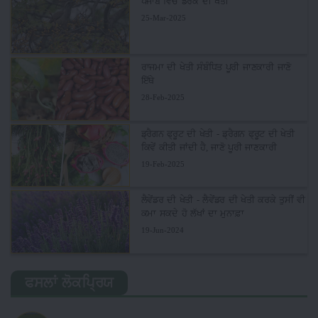
ਪੰਜਾਬ ਵਿਚ ਡਰੇਕ ਦੀ ਖੇਤੀ
25-Mar-2025
ਰਾਜਮਾ ਦੀ ਖੇਤੀ ਸੰਬੰਧਿਤ ਪੂਰੀ ਜਾਣਕਾਰੀ ਜਾਣੋ
ਇੱਥੇ
28-Feb-2025
ਡ੍ਰੈਗਨ ਫ੍ਰੂਟ ਦੀ ਖੇਤੀ - ਡ੍ਰੈਗਨ ਫ੍ਰੂਟ ਦੀ ਖੇਤੀ
ਕਿਵੇਂ ਕੀਤੀ ਜਾਂਦੀ ਹੈ, ਜਾਣੋ ਪੂਰੀ ਜਾਣਕਾਰੀ
19-Feb-2025
ਲੈਵੇਂਡਰ ਦੀ ਖੇਤੀ - ਲੈਵੇਂਡਰ ਦੀ ਖੇਤੀ ਕਰਕੇ ਤੁਸੀਂ ਵੀ
ਕਮਾ ਸਕਦੇ ਹੋ ਲੱਖਾਂ ਦਾ ਮੁਨਾਫ਼ਾ
19-Jun-2024
ਫਸਲਾਂ ਲੋਕਪ੍ਰਿਯ