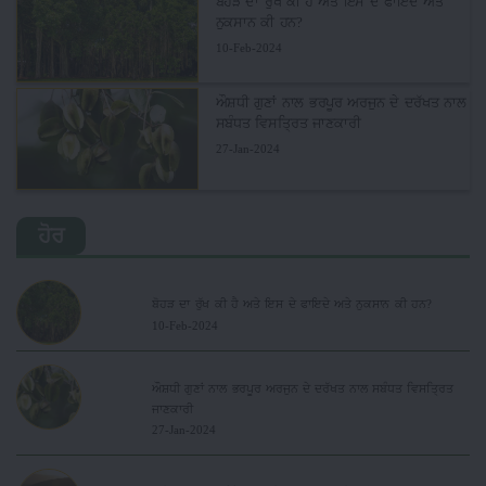
ਬੋਹੜ ਦਾ ਰੁੱਖ ਕੀ ਹੈ ਅਤੇ ਇਸ ਦੇ ਫਾਇਦੇ ਅਤੇ
ਨੁਕਸਾਨ ਕੀ ਹਨ?
10-Feb-2024
ਔਸ਼ਧੀ ਗੁਣਾਂ ਨਾਲ ਭਰਪੂਰ ਅਰਜੁਨ ਦੇ ਦਰੱਖਤ ਨਾਲ
ਸਬੰਧਤ ਵਿਸਤ੍ਰਿਤ ਜਾਣਕਾਰੀ
27-Jan-2024
ਹੋਰ
ਬੋਹੜ ਦਾ ਰੁੱਖ ਕੀ ਹੈ ਅਤੇ ਇਸ ਦੇ ਫਾਇਦੇ ਅਤੇ ਨੁਕਸਾਨ ਕੀ ਹਨ?
10-Feb-2024
ਔਸ਼ਧੀ ਗੁਣਾਂ ਨਾਲ ਭਰਪੂਰ ਅਰਜੁਨ ਦੇ ਦਰੱਖਤ ਨਾਲ ਸਬੰਧਤ ਵਿਸਤ੍ਰਿਤ
ਜਾਣਕਾਰੀ
27-Jan-2024