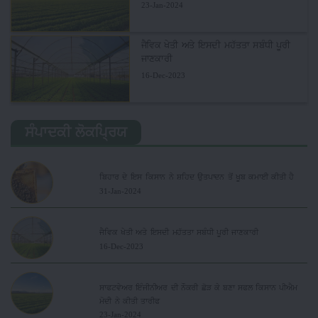
23-Jan-2024
ਜੈਵਿਕ ਖੇਤੀ ਅਤੇ ਇਸਦੀ ਮਹੱਤਤਾ ਸਬੰਧੀ ਪੂਰੀ
ਜਾਣਕਾਰੀ
16-Dec-2023
ਸੰਪਾਦਕੀ ਲੋਕਪ੍ਰਿਯ
ਬਿਹਾਰ ਦੇ ਇਸ ਕਿਸਾਨ ਨੇ ਸ਼ਹਿਦ ਉਤਪਾਦਨ ਤੋਂ ਖੂਬ ਕਮਾਈ ਕੀਤੀ ਹੈ
31-Jan-2024
ਜੈਵਿਕ ਖੇਤੀ ਅਤੇ ਇਸਦੀ ਮਹੱਤਤਾ ਸਬੰਧੀ ਪੂਰੀ ਜਾਣਕਾਰੀ
16-Dec-2023
ਸਾਫਟਵੇਅਰ ਇੰਜੀਨੀਅਰ ਦੀ ਨੌਕਰੀ ਛੋੜ ਕੇ ਬਣਾ ਸਫਲ ਕਿਸਾਨ ਪੀਐਮ
ਮੋਦੀ ਨੇ ਕੀਤੀ ਤਾਰੀਫ
23-Jan-2024