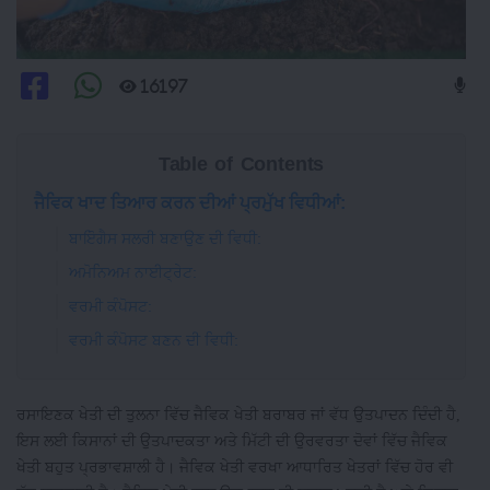
16197
Table of Contents
ਜੈਵਿਕ ਖਾਦ ਤਿਆਰ ਕਰਨ ਦੀਆਂ ਪ੍ਰਮੁੱਖ ਵਿਧੀਆਂ:
ਬਾਇੋਗੈਸ ਸਲਰੀ ਬਣਾਉਣ ਦੀ ਵਿਧੀ:
ਅਮੋਨਿਅਮ ਨਾਈਟ੍ਰੇਟ:
ਵਰਮੀ ਕੰਪੋਸਟ:
ਵਰਮੀ ਕੰਪੋਸਟ ਬਣਨ ਦੀ ਵਿਧੀ:
ਰਸਾਇਣਕ ਖੇਤੀ ਦੀ ਤੁਲਨਾ ਵਿੱਚ ਜੈਵਿਕ ਖੇਤੀ ਬਰਾਬਰ ਜਾਂ ਵੱਧ ਉਤਪਾਦਨ ਦਿੰਦੀ ਹੈ,
ਇਸ ਲਈ ਕਿਸਾਨਾਂ ਦੀ ਉਤਪਾਦਕਤਾ ਅਤੇ ਮਿੱਟੀ ਦੀ ਉਰਵਰਤਾ ਦੋਵਾਂ ਵਿੱਚ ਜੈਵਿਕ
ਖੇਤੀ ਬਹੁਤ ਪ੍ਰਭਾਵਸ਼ਾਲੀ ਹੈ। ਜੈਵਿਕ ਖੇਤੀ ਵਰਖਾ ਆਧਾਰਿਤ ਖੇਤਰਾਂ ਵਿੱਚ ਹੋਰ ਵੀ