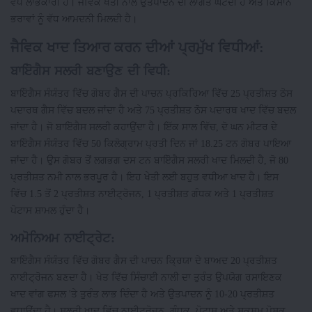
ਵੱਧ ਲਾਭਕਾਰੀ ਹੈ। ਜੈਵਿਕ ਖੇਤੀ ਨਾਲ ਉਤਪਾਦਨ ਦੀ ਲਾਗਤ ਘਟਦੀ ਹੈ ਅਤੇ ਕਿਸਾਨ
ਭਰਾਵਾਂ ਨੂੰ ਵੱਧ ਆਮਦਨੀ ਮਿਲਦੀ ਹੈ।
ਜੈਵਿਕ ਖਾਦ ਤਿਆਰ ਕਰਨ ਦੀਆਂ ਪ੍ਰਮੁੱਖ ਵਿਧੀਆਂ:
ਬਾਇੋਗੈਸ ਸਲਰੀ ਬਣਾਉਣ ਦੀ ਵਿਧੀ:
ਬਾਇੋਗੈਸ ਸੰਯੰਤਰ ਵਿੱਚ ਗੋਬਰ ਗੈਸ ਦੀ ਪਾਚਨ ਪ੍ਰਕਿਰਿਆ ਵਿੱਚ 25 ਪ੍ਰਤੀਸ਼ਤ ਠੋਸ
ਪਦਾਰਥ ਗੈਸ ਵਿੱਚ ਬਦਲ ਜਾਂਦਾ ਹੈ ਅਤੇ 75 ਪ੍ਰਤੀਸ਼ਤ ਠੋਸ ਪਦਾਰਥ ਖਾਦ ਵਿੱਚ ਬਦਲ
ਜਾਂਦਾ ਹੈ। ਜੋ ਬਾਇੋਗੈਸ ਸਲਰੀ ਕਹਾਉਂਦਾ ਹੈ। ਇੱਕ ਸਾਲ ਵਿੱਚ, ਦੋ ਘਨ ਮੀਟਰ ਦੇ
ਬਾਇੋਗੈਸ ਸੰਯੰਤਰ ਵਿੱਚ 50 ਕਿਲੋਗ੍ਰਾਮ ਪ੍ਰਤੀ ਦਿਨ ਜਾਂ 18.25 ਟਨ ਗੋਬਰ ਪਾਇਆ
ਜਾਂਦਾ ਹੈ। ਉਸ ਗੋਬਰ ਤੋਂ ਲਗਭਗ ਦਸ ਟਨ ਬਾਇੋਗੈਸ ਸਲਰੀ ਖਾਦ ਮਿਲਦੀ ਹੈ, ਜੋ 80
ਪ੍ਰਤੀਸ਼ਤ ਨਮੀ ਨਾਲ ਭਰਪੂਰ ਹੈ। ਇਹ ਖੇਤੀ ਲਈ ਬਹੁਤ ਵਧੀਆ ਖਾਦ ਹੈ। ਇਸ
ਵਿੱਚ 1.5 ਤੋਂ 2 ਪ੍ਰਤੀਸ਼ਤ ਨਾਈਟ੍ਰੋਜਨ, 1 ਪ੍ਰਤੀਸ਼ਤ ਗੰਧਕ ਅਤੇ 1 ਪ੍ਰਤੀਸ਼ਤ
ਪੋਟਾਸ ਸ਼ਾਮਲ ਹੁੰਦਾ ਹੈ।
ਅਮੋਨਿਅਮ ਨਾਈਟ੍ਰੇਟ:
ਬਾਇੋਗੈਸ ਸੰਯੰਤਰ ਵਿੱਚ ਗੋਬਰ ਗੈਸ ਦੀ ਪਾਚਨ ਕ੍ਰਿਯਾ ਦੇ ਬਾਅਦ 20 ਪ੍ਰਤੀਸ਼ਤ
ਨਾਈਟ੍ਰੋਜਨ ਬਣਦਾ ਹੈ। ਖੇਤ ਵਿੱਚ ਸਿੰਚਾਈ ਨਾਲੀ ਦਾ ਤੁਰੰਤ ਉਪਯੋਗ ਰਸਾਇਣਕ
ਖਾਦ ਵਾਂਗ ਫਸਲ 'ਤੇ ਤੁਰੰਤ ਲਾਭ ਦਿੰਦਾ ਹੈ ਅਤੇ ਉਤਪਾਦਨ ਨੂੰ 10-20 ਪ੍ਰਤੀਸ਼ਤ
ਵਧਾਉਂਦਾ ਹੈ। ਸਲਰੀ ਖਾਦ ਵਿੱਚ ਨਾਈਟ੍ਰੋਜਨ, ਗੰਧਕ, ਪੋਟਾਸ ਅਤੇ ਸੂਕਸ਼ਮ ਪੋਸ਼ਕ