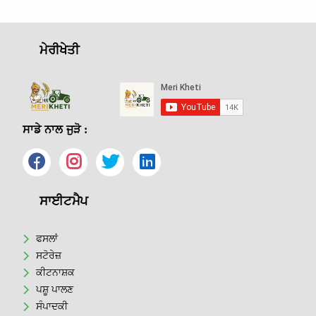
ਮੇਰੀਖੇਤੀ
ਸਾਡੇ ਨਾਲ ਜੁੜੋ :
ਸਾਈਟਮੈਪ
ਫਸਲਾਂ
ਸਟੋਰੇਜ਼
ਕੀਟਨਾਸ਼ਕ
ਪਸ਼ੂ ਪਾਲਣ
ਸੰਪਾਦਕੀ