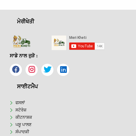
ਮੇਰੀਖੇਤੀ
ਸਾਡੇ ਨਾਲ ਜੁੜੋ :
ਸਾਈਟਮੈਪ
ਫਸਲਾਂ
ਸਟੋਰੇਜ਼
ਕੀਟਨਾਸ਼ਕ
ਪਸ਼ੂ ਪਾਲਣ
ਸੰਪਾਦਕੀ