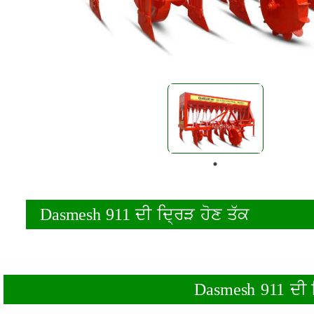
Dasmesh 911 ਦੀ ਦ੍ਰਿੜ ਹੋਣ ਤੱਕ
Dasmesh 911 ਦੀ ਦ੍