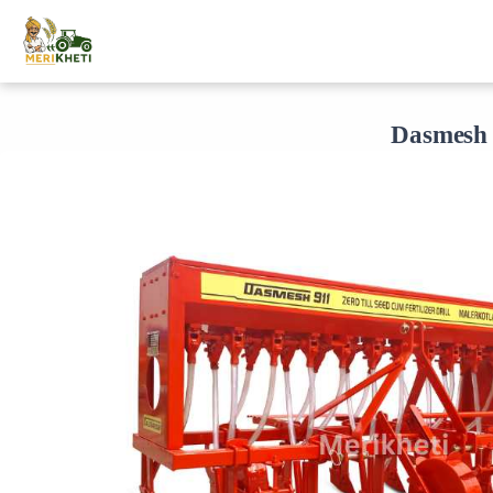
Dasmesh 