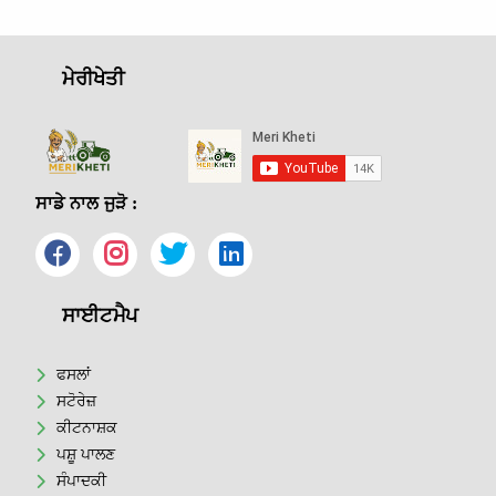
ਮੇਰੀਖੇਤੀ
ਸਾਡੇ ਨਾਲ ਜੁੜੋ :
ਸਾਈਟਮੈਪ
ਫਸਲਾਂ
ਸਟੋਰੇਜ਼
ਕੀਟਨਾਸ਼ਕ
ਪਸ਼ੂ ਪਾਲਣ
ਸੰਪਾਦਕੀ