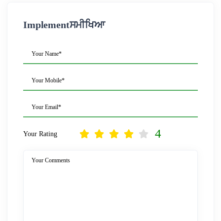
Implementਸਮੀਖਿਆ
Your Name*
Your Mobile*
Your Email*
4
Your Rating
Your Comments