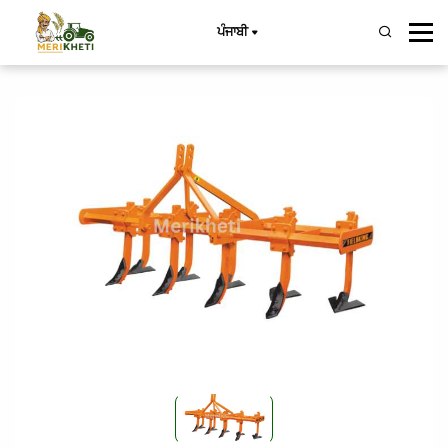
ਪੰਜਾਬੀ