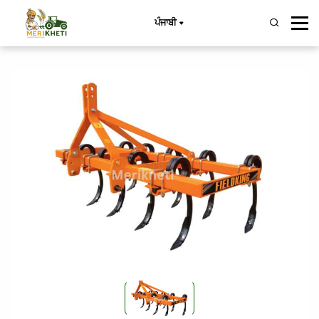
ਪੰਜਾਬੀ