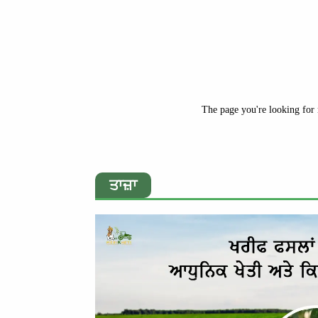
The page you're looking for 
ਤਾਜ਼ਾ