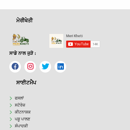
ਮੇਰੀਖੇਤੀ
ਸਾਡੇ ਨਾਲ ਜੁੜੋ :
ਸਾਈਟਮੈਪ
ਫਸਲਾਂ
ਸਟੋਰੇਜ਼
ਕੀਟਨਾਸ਼ਕ
ਪਸ਼ੂ ਪਾਲਣ
ਸੰਪਾਦਕੀ