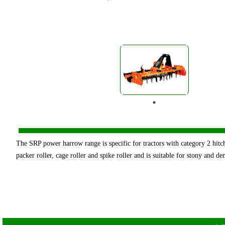
The SRP power harrow range is specific for tractors with category 2 hitc
packer roller, cage roller and spike roller and is suitable for stony and d