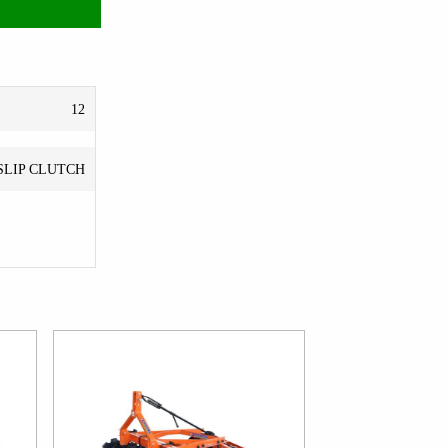
12
SLIP CLUTCH